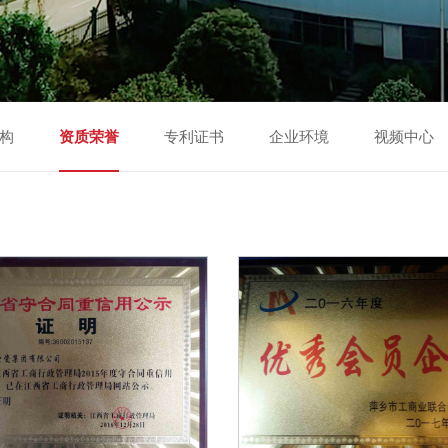
构
资质荣誉
专利证书
企业环境
视频中心