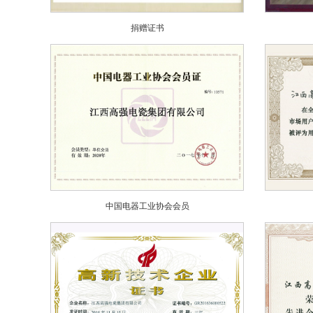
捐赠证书
中国电器工业协会会员