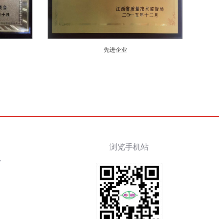
先进企业
浏览手机站