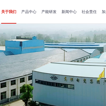
关于我们
产品中心
产能研发
新闻中心
社会责任
加