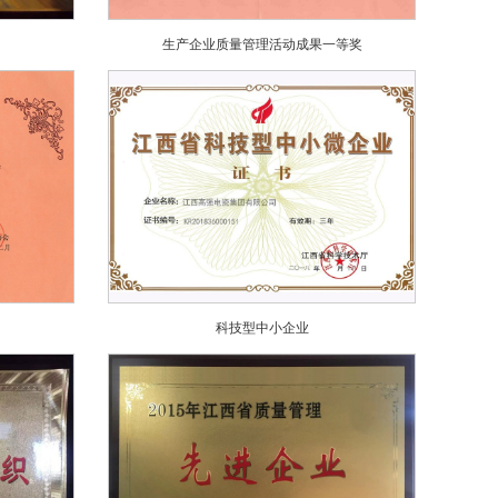
生产企业质量管理活动成果一等奖
科技型中小企业