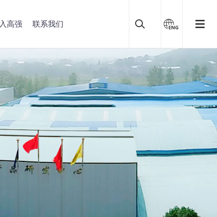
入高强
联系我们